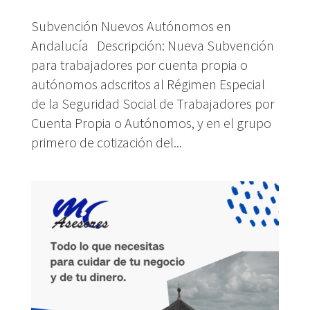
Subvención Nuevos Autónomos en
Andalucía Descripción: Nueva Subvención
para trabajadores por cuenta propia o
autónomos adscritos al Régimen Especial
de la Seguridad Social de Trabajadores por
Cuenta Propia o Autónomos, y en el grupo
primero de cotización del...