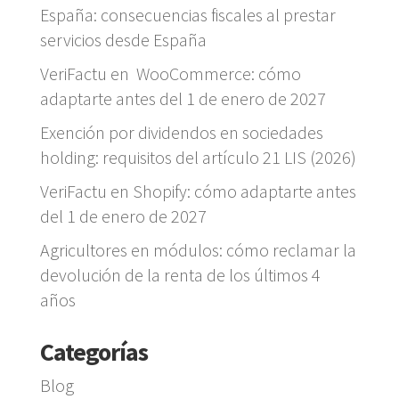
España: consecuencias fiscales al prestar
servicios desde España
VeriFactu en WooCommerce: cómo
adaptarte antes del 1 de enero de 2027
Exención por dividendos en sociedades
holding: requisitos del artículo 21 LIS (2026)
VeriFactu en Shopify: cómo adaptarte antes
del 1 de enero de 2027
Agricultores en módulos: cómo reclamar la
devolución de la renta de los últimos 4
años
Categorías
Blog