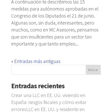
A continuación te describimos las 15
medidas para autónomos aprobadas en el
Congreso de los Diputados el 21 de junio.
Algunas son, sin duda, interesantes, pero
muchos, como en MC Asesores, pensamos
que son insuficientes para un sector tan
importante y que tanto empleo...
« Entradas más antiguas
Entradas recientes
Crear una LLC en EE. UU. viviendo en
España: riesgos fiscales y cómo evitar
erroresLLC en EE. UU. y residente en