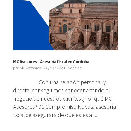
MC Asesores – Asesoría fiscal en Córdoba
por
MC Asesores
|
24, Mar 2023
|
Noticias
Con una relación personal y
directa, conseguimos conocer a fondo el
negocio de nuestros clientes ¿Por qué MC
Asesores? 01 Compromiso Nuesta asesoría
fiscal se asegurará de que estés al...