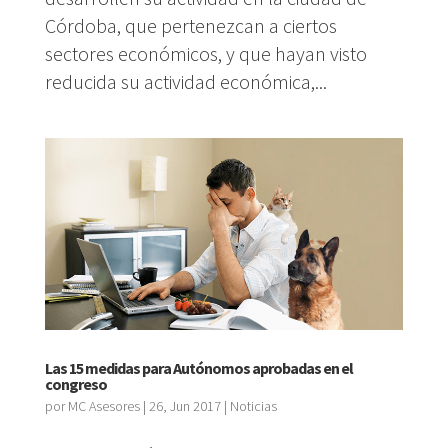
Córdoba, que pertenezcan a ciertos
sectores económicos, y que hayan visto
reducida su actividad económica,...
Las 15 medidas para Autónomos aprobadas en el
congreso
por
MC Asesores
|
26, Jun 2017
|
Noticias