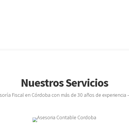
Nuestros Servicios
oría Fiscal en Córdoba con más de 30 años de experiencia –