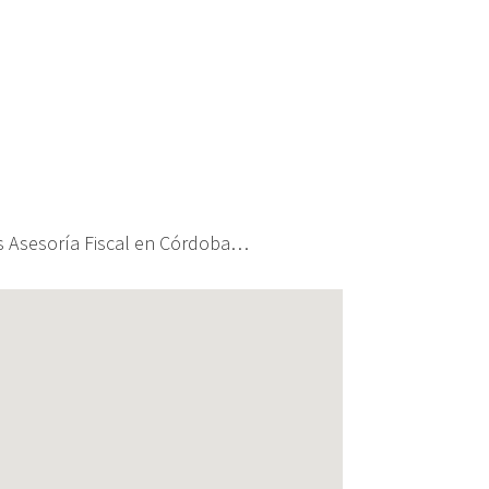
s Asesoría Fiscal en Córdoba…