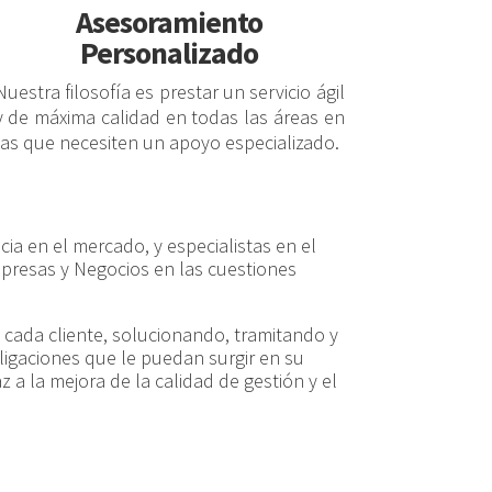
Asesoramiento
Personalizado
Nuestra filosofía es prestar un servicio ágil
y de máxima calidad en todas las áreas en
las que necesiten un apoyo especializado.
a en el mercado, y especialistas en el
resas y Negocios en las cuestiones
 cada cliente, solucionando, tramitando y
igaciones que le puedan surgir en su
 a la mejora de la calidad de gestión y el