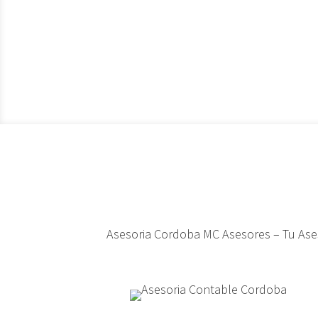
Asesoria Cordoba MC Asesores – Tu Ases