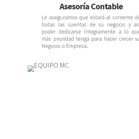
Asesoría Contable
Le aseguramos que estará al corriente d
todas las cuentas de su negocio y as
poder dedicarse íntegramente a lo qu
más prioridad tenga para hacer crecer s
Negocio o Empresa.