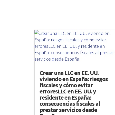
Crear una LLC en EE. UU.
viviendo en España: riesgos
fiscales y cómo evitar
erroresLLC en EE. UU. y
residente en España:
consecuencias fiscales al
prestar servicios desde