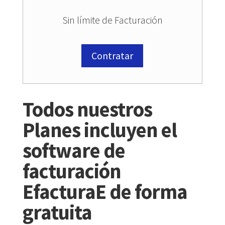
Sin límite de Facturación
Contratar
Todos nuestros
Planes incluyen el
software de
facturación
EfacturaE de forma
gratuita