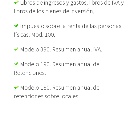
Libros de ingresos y gastos, libros de IVA y
libros de los bienes de inversión,
Impuesto sobre la renta de las personas
físicas. Mod. 100.
Modelo 390. Resumen anual IVA.
Modelo 190. Resumen anual de
Retenciones.
Modelo 180. Resumen anual de
retenciones sobre locales.