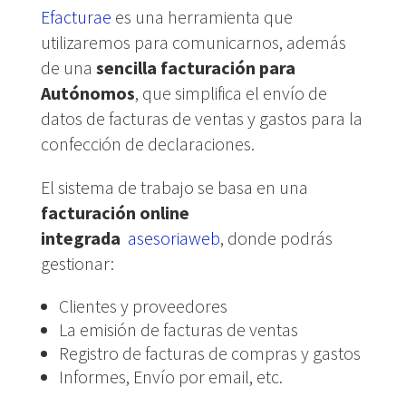
Efacturae
es una herramienta que
utilizaremos para comunicarnos, además
de una
sencilla facturación para
Autónomos
, que simplifica el envío de
datos de facturas de ventas y gastos para la
confección de declaraciones.
El sistema de trabajo se basa en una
facturación online
integrada
asesoriaweb
, donde podrás
gestionar:
Clientes y proveedores
La emisión de facturas de ventas
Registro de facturas de compras y gastos
Informes, Envío por email, etc.