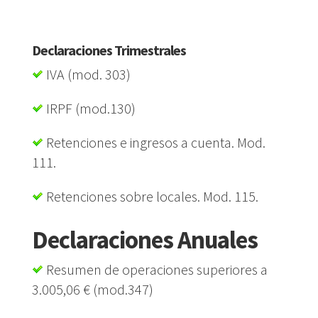
Declaraciones Trimestrales
IVA (mod. 303)
IRPF (mod.130)
Retenciones e ingresos a cuenta. Mod.
111.
Retenciones sobre locales. Mod. 115.
Declaraciones Anuales
Resumen de operaciones superiores a
3.005,06 € (mod.347)