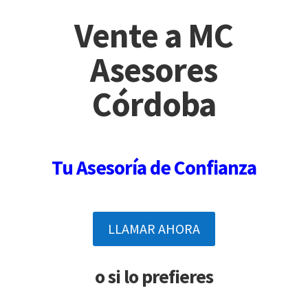
Vente a MC
Asesores
Córdoba
Tu Asesoría de Confianza
LLAMAR AHORA
o si lo prefieres