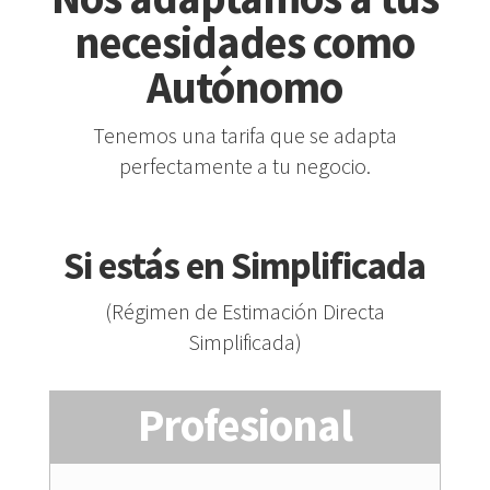
necesidades como
Autónomo
Tenemos una tarifa que se adapta
perfectamente a tu negocio.
Si estás en Simplificada
(Régimen de Estimación Directa
Simplificada)
Profesional