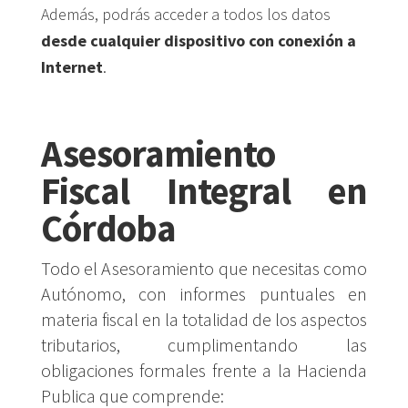
Además, podrás acceder a todos los datos
desde cualquier dispositivo con conexión a
Internet
.
Asesoramiento
Fiscal Integral en
Córdoba
Todo el Asesoramiento que necesitas como
Autónomo, con informes puntuales en
materia fiscal en la totalidad de los aspectos
tributarios, cumplimentando las
obligaciones formales frente a la Hacienda
Publica que comprende: