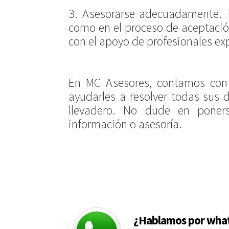
3. Asesorarse adecuadamente. T
como en el proceso de aceptación
con el apoyo de profesionales e
En MC Asesores, contamos con 
ayudarles a resolver todas sus
llevadero. No dude en poner
información o asesoría.
¿Hablamos por wha