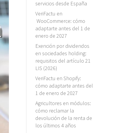
servicios desde España
VeriFactu en
WooCommerce: cómo
adaptarte antes del 1 de
enero de 2027
Exención por dividendos
en sociedades holding:
requisitos del artículo 21
LIS (2026)
VeriFactu en Shopify:
cómo adaptarte antes del
1 de enero de 2027
Agricultores en módulos:
cómo reclamar la
devolución de la renta de
los últimos 4 años