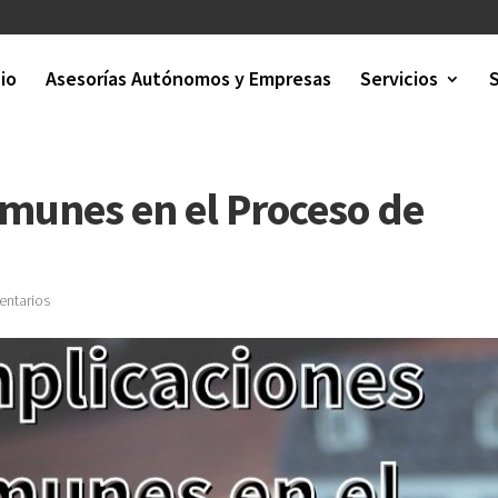
cio
Asesorías Autónomos y Empresas
Servicios
munes en el Proceso de
entarios