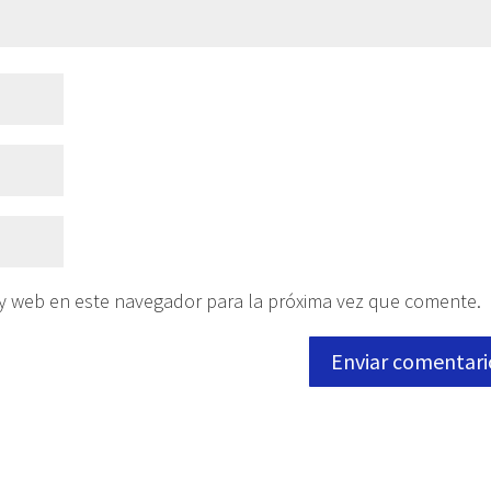
 y web en este navegador para la próxima vez que comente.