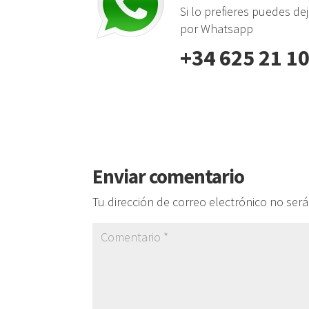
Si lo prefieres puedes de
por Whatsapp
+34 625 21 10
Enviar comentario
Tu dirección de correo electrónico no será