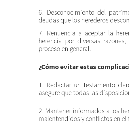
6. Desconocimiento del patrimo
deudas que los herederos descon
7. Renuencia a aceptar la her
herencia por diversas razones, 
proceso en general.
¿Cómo evitar estas complicac
1. Redactar un testamento clar
asegure que todas las disposicion
2. Mantener informados a los he
malentendidos y conflictos en el 