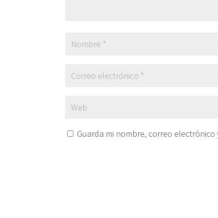
Guarda mi nombre, correo electrónico