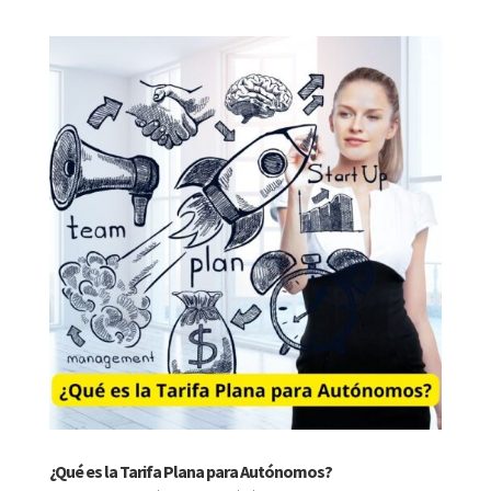
¿Qué es la Tarifa Plana para Autónomos?