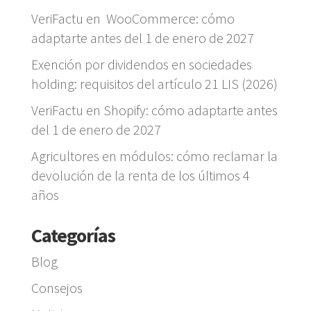
VeriFactu en WooCommerce: cómo
adaptarte antes del 1 de enero de 2027
Exención por dividendos en sociedades
holding: requisitos del artículo 21 LIS (2026)
VeriFactu en Shopify: cómo adaptarte antes
del 1 de enero de 2027
Agricultores en módulos: cómo reclamar la
devolución de la renta de los últimos 4
años
Categorías
Blog
Consejos