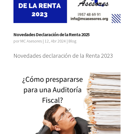
Novedades Declaración de la Renta 2025
por
MC Asesores
|
12, Abr 2024
|
Blog
Novedades declaración de la Renta 2023