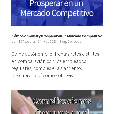
Cómo Sobrevivir y Prosperar en un Mercado Competitivo
por
MC Asesores
|
24, Nov 2023
|
Blog
,
Consejos
Como autónomo, enfrentas retos distintos
en comparación con los empleados
regulares, como es el aislamiento.
Descubre aquí como sobrevivir.