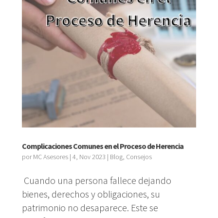
Complicaciones Comunes en el Proceso de Herencia
por
MC Asesores
|
4, Nov 2023
|
Blog
,
Consejos
Cuando una persona fallece dejando
bienes, derechos y obligaciones, su
patrimonio no desaparece. Este se