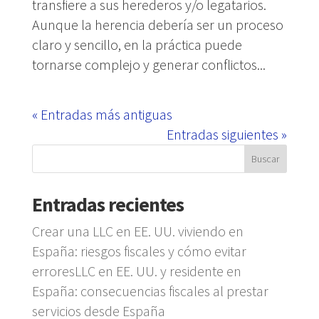
transfiere a sus herederos y/o legatarios.
Aunque la herencia debería ser un proceso
claro y sencillo, en la práctica puede
tornarse complejo y generar conflictos...
« Entradas más antiguas
Entradas siguientes »
Entradas recientes
Crear una LLC en EE. UU. viviendo en
España: riesgos fiscales y cómo evitar
erroresLLC en EE. UU. y residente en
España: consecuencias fiscales al prestar
servicios desde España