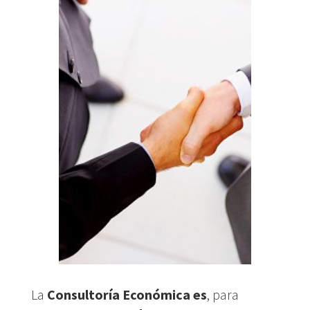
La
Consultoría Económica es
, para