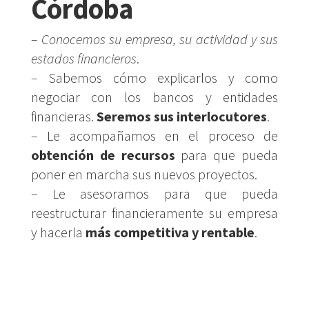
Córdoba
–
Conocemos su empresa, su actividad y sus
estados financieros
.
– Sabemos cómo explicarlos y como
negociar con los bancos y entidades
financieras.
Seremos sus interlocutores
.
– Le acompañamos en el proceso de
obtención de recursos
para que pueda
poner en marcha sus nuevos proyectos.
– Le asesoramos para que pueda
reestructurar financieramente su empresa
y hacerla
más competitiva y rentable
.