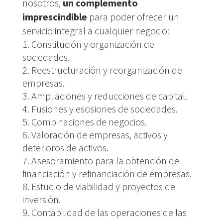
nosotros,
un complemento
imprescindible
para poder ofrecer un
servicio integral a cualquier negocio:
Constitución y organización de
sociedades.
Reestructuración y reorganización de
empresas.
Ampliaciones y reducciones de capital.
Fusiones y escisiones de sociedades.
Combinaciones de negocios.
Valoración de empresas, activos y
deterioros de activos.
Asesoramiento para la obtención de
financiación y refinanciación de empresas.
Estudio de viabilidad y proyectos de
inversión.
Contabilidad de las operaciones de las