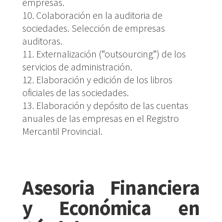
empresas.
Colaboración en la auditoria de
sociedades. Selección de empresas
auditoras.
Externalización (“outsourcing”) de los
servicios de administración.
Elaboración y edición de los libros
oficiales de las sociedades.
Elaboración y depósito de las cuentas
anuales de las empresas en el Registro
Mercantil Provincial.
Asesoria Financiera
y Económica en