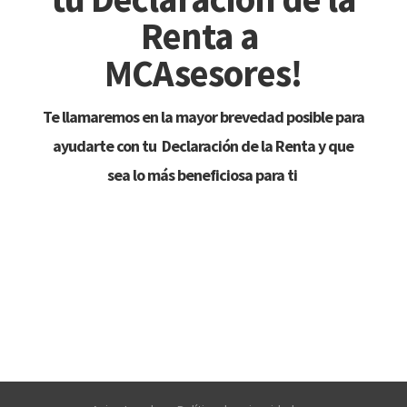
Renta a
MCAsesores!
Te llamaremos en la mayor brevedad posible para
ayudarte con tu Declaración de la Renta y que
sea lo más beneficiosa para ti