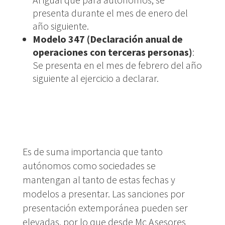
presenta durante el mes de enero del
año siguiente.
Modelo 347 (Declaración anual de
operaciones con terceras personas)
:
Se presenta en el mes de febrero del año
siguiente al ejercicio a declarar.
Es de suma importancia que tanto
autónomos como sociedades se
mantengan al tanto de estas fechas y
modelos a presentar. Las sanciones por
presentación extemporánea pueden ser
elevadas, por lo que desde Mc Asesores