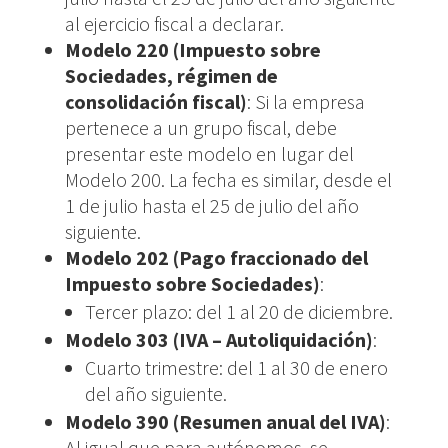
al ejercicio fiscal a declarar.
Modelo 220 (Impuesto sobre
Sociedades, régimen de
consolidación fiscal)
: Si la empresa
pertenece a un grupo fiscal, debe
presentar este modelo en lugar del
Modelo 200. La fecha es similar, desde el
1 de julio hasta el 25 de julio del año
siguiente.
Modelo 202 (Pago fraccionado del
Impuesto sobre Sociedades)
:
Tercer plazo: del 1 al 20 de diciembre.
Modelo 303 (IVA – Autoliquidación)
:
Cuarto trimestre: del 1 al 30 de enero
del año siguiente.
Modelo 390 (Resumen anual del IVA)
:
Al igual que para autónomos, se