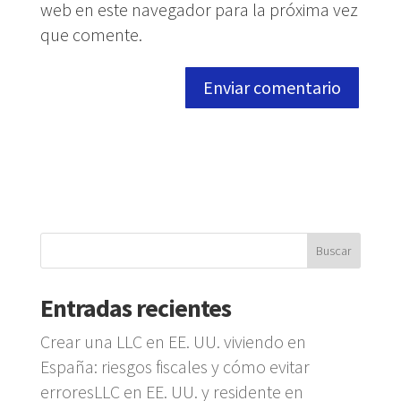
web en este navegador para la próxima vez
que comente.
Entradas recientes
Crear una LLC en EE. UU. viviendo en
España: riesgos fiscales y cómo evitar
erroresLLC en EE. UU. y residente en