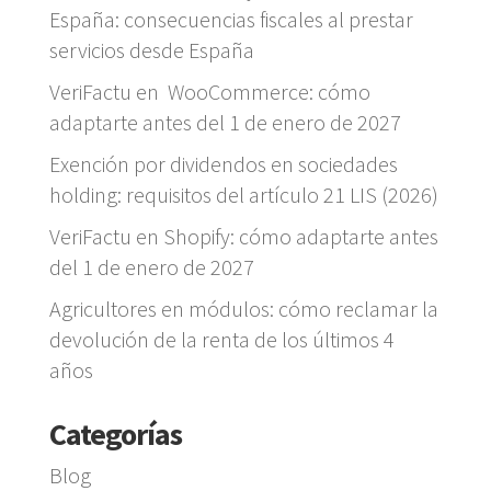
España: consecuencias fiscales al prestar
servicios desde España
VeriFactu en WooCommerce: cómo
adaptarte antes del 1 de enero de 2027
Exención por dividendos en sociedades
holding: requisitos del artículo 21 LIS (2026)
VeriFactu en Shopify: cómo adaptarte antes
del 1 de enero de 2027
Agricultores en módulos: cómo reclamar la
devolución de la renta de los últimos 4
años
Categorías
Blog