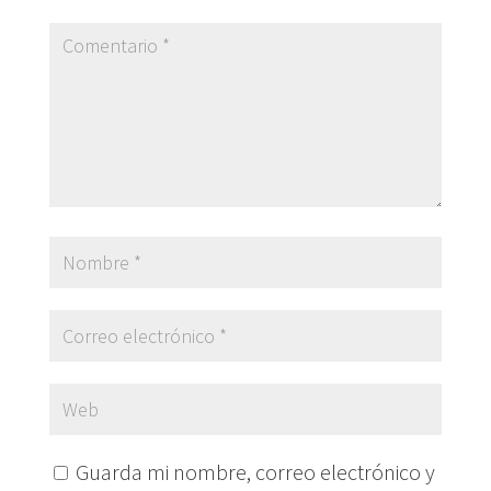
Guarda mi nombre, correo electrónico y