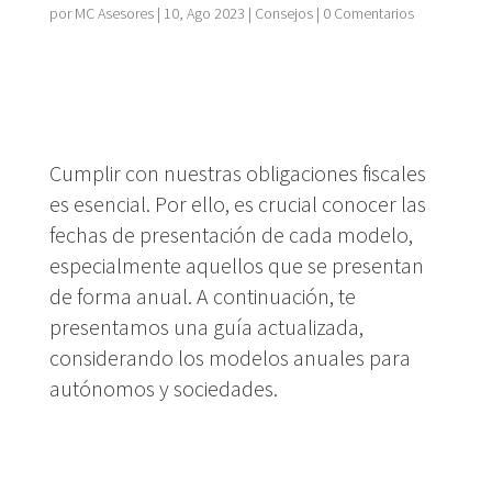
por
MC Asesores
|
10, Ago 2023
|
Consejos
|
0 Comentarios
Cumplir con nuestras obligaciones fiscales
es esencial. Por ello, es crucial conocer las
fechas de presentación de cada modelo,
especialmente aquellos que se presentan
de forma anual. A continuación, te
presentamos una guía actualizada,
considerando los modelos anuales para
autónomos y sociedades.