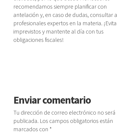
recomendamos siempre planificar con
antelación y, en caso de dudas, consultar a
profesionales expertos en la materia. ¡Evita
imprevistos y mantente al día con tus
obligaciones fiscales!
Enviar comentario
Tu dirección de correo electrónico no será
publicada.
Los campos obligatorios están
marcados con
*