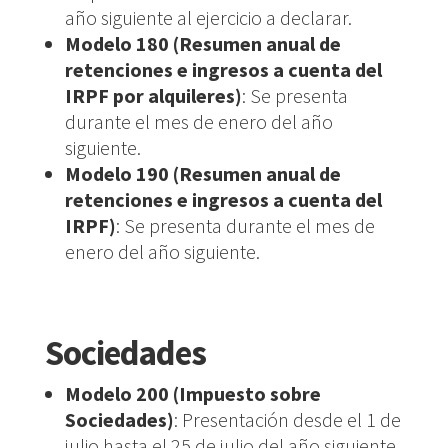
año siguiente al ejercicio a declarar.
Modelo 180 (Resumen anual de
retenciones e ingresos a cuenta del
IRPF por alquileres)
: Se presenta
durante el mes de enero del año
siguiente.
Modelo 190 (Resumen anual de
retenciones e ingresos a cuenta del
IRPF)
: Se presenta durante el mes de
enero del año siguiente.
Sociedades
Modelo 200 (Impuesto sobre
Sociedades)
: Presentación desde el 1 de
julio hasta el 25 de julio del año siguiente