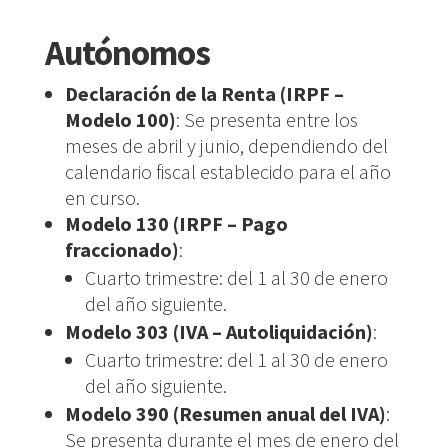
Autónomos
Declaración de la Renta (IRPF –
Modelo 100)
: Se presenta entre los
meses de abril y junio, dependiendo del
calendario fiscal establecido para el año
en curso.
Modelo 130 (IRPF – Pago
fraccionado)
:
Cuarto trimestre: del 1 al 30 de enero
del año siguiente.
Modelo 303 (IVA – Autoliquidación)
:
Cuarto trimestre: del 1 al 30 de enero
del año siguiente.
Modelo 390 (Resumen anual del IVA)
:
Se presenta durante el mes de enero del